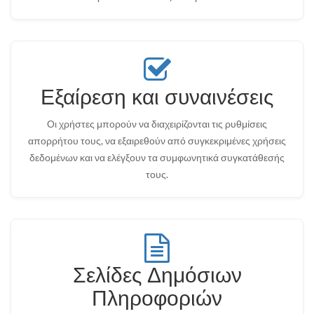
Εξαίρεση και συναινέσεις
Οι χρήστες μπορούν να διαχειρίζονται τις ρυθμίσεις
απορρήτου τους, να εξαιρεθούν από συγκεκριμένες χρήσεις
δεδομένων και να ελέγξουν τα συμφωνητικά συγκατάθεσής
τους.
Σελίδες Δημόσιων
Πληροφοριών