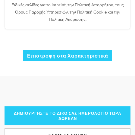
Ειδικές σελίδες για το Imprint, την Πολιτική Απορρήτου, τους
Όρους Παροχής Υπηρεσιών, την Πολιτική Cookie και την
Πολιτική Ακύρωσης.
Επιστροφή στα Χαρακτηριστικά
ΔΗΜΙΟΥΡΓΉΣΤΕ ΤΟ ΔΙΚΌ ΣΑΣ ΗΜΕΡΟΛΌΓΙΟ ΤΏΡΑ
ΔΩΡΕΆΝ