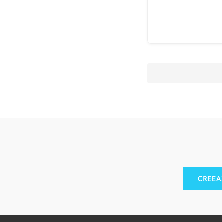
CREEA