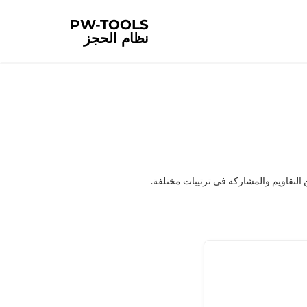
PW-TOOLS
نظام الحجز
 التقاويم والمشاركة في ترتيبات مختلفة.