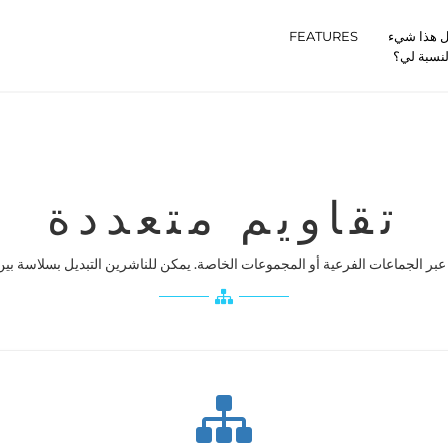
 هذا شيء
FEATURES
لنسبة لي؟
تقاويم متعددة
عبر الجماعات الفرعية أو المجموعات الخاصة. يمكن للناشرين التبديل بسلاسة بين