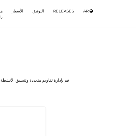
AR
RELEASES
التوثيق
الأسعار
هل
با
قم بإدارة تقاويم متعددة وتنسيق الأنشطة 