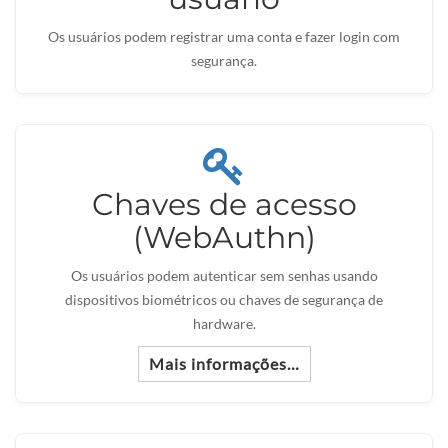
Os usuários podem registrar uma conta e fazer login com
segurança.
Chaves de acesso
(WebAuthn)
Os usuários podem autenticar sem senhas usando
dispositivos biométricos ou chaves de segurança de
hardware.
Mais informações…