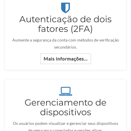
Autenticação de dois
fatores (2FA)
Aumente a segurança da conta com métodos de verificação
secundários.
Mais informações…
Gerenciamento de
dispositivos
Os usuários podem visualizar e gerenciar seus dispositivos
de segurança conectados e sessões ativas.