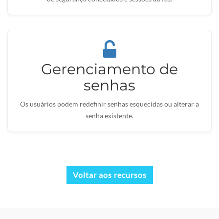
Gerenciamento de
senhas
Os usuários podem redefinir senhas esquecidas ou alterar a
senha existente.
Voltar aos recursos