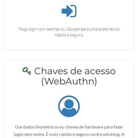
Faça login com senhas ou Google para uma experiência
rápida e segura.
Chaves de acesso
(WebAuthn)
Use dados biométricos ou chaves de hardware para fazer
login sem senha. É mais rápido e seguro contra phishing. A