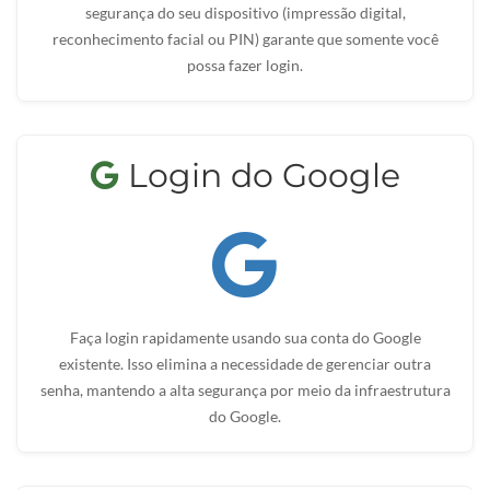
segurança do seu dispositivo (impressão digital,
reconhecimento facial ou PIN) garante que somente você
possa fazer login.
Login do Google
Faça login rapidamente usando sua conta do Google
existente. Isso elimina a necessidade de gerenciar outra
senha, mantendo a alta segurança por meio da infraestrutura
do Google.