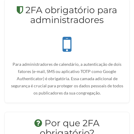
2FA obrigatório para
administradores
Para administradores de calendário, a autenticação de dois
fatores (e-mail, SMS ou aplicativo TOTP como Google
Authenticator) é obrigatória. Essa camada adicional de
segurança é crucial para proteger os dados pessoais de todos
os publicadores da sua congregação.
Por que 2FA
obrigatório?