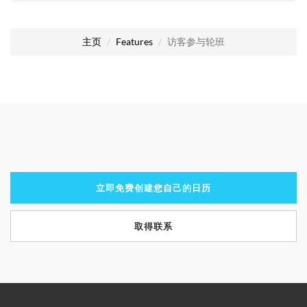
主页
Features
访客参与轮班
立即免费创建您自己的日历
取得联系