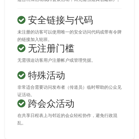
安全链接与代码
未注册的访客可以使用唯一的安全访问代码或带有令牌
的链接加入轮班。
无注册门槛
无需强迫访客用户注册帐户或管理凭据。
特殊活动
非常适合需要访问发布者（传道员）临时帮助的公众见
证活动。
跨会众活动
在共享日程表上与邻近的会众轻松协作，避免行政混
乱。