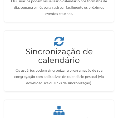
Os usuários podem visualizar o calendário nos formatos de
dia, semana e mês para rastrear facilmente os próximos
eventos e turnos.
Sincronização de
calendário
Os usuários podem sincronizar a programação de sua
congregação com aplicativos de calendário pessoal (via
download .ics ou links de sincronização).