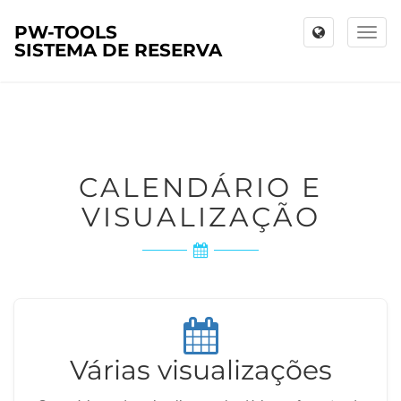
PW-TOOLS
Toggl
SISTEMA DE RESERVA
naviga
CALENDÁRIO E
VISUALIZAÇÃO
Várias visualizações