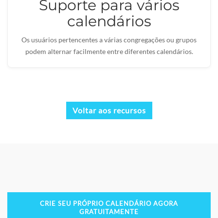
Suporte para vários
calendários
Os usuários pertencentes a várias congregações ou grupos
podem alternar facilmente entre diferentes calendários.
Voltar aos recursos
CRIE SEU PRÓPRIO CALENDÁRIO AGORA
GRATUITAMENTE